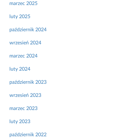
marzec 2025
luty 2025
październik 2024
wrzesień 2024
marzec 2024
luty 2024
październik 2023
wrzesień 2023
marzec 2023
luty 2023
październik 2022