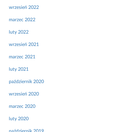
wrzesień 2022
marzec 2022
luty 2022
wrzesień 2021
marzec 2021
luty 2021
październik 2020
wrzesień 2020
marzec 2020
luty 2020
październik 2019