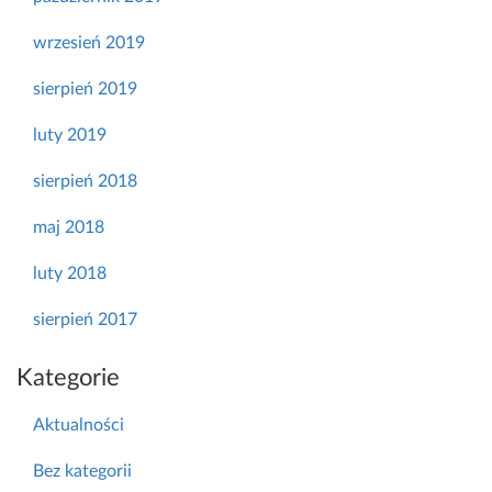
wrzesień 2019
sierpień 2019
luty 2019
sierpień 2018
maj 2018
luty 2018
sierpień 2017
Kategorie
Aktualności
Bez kategorii