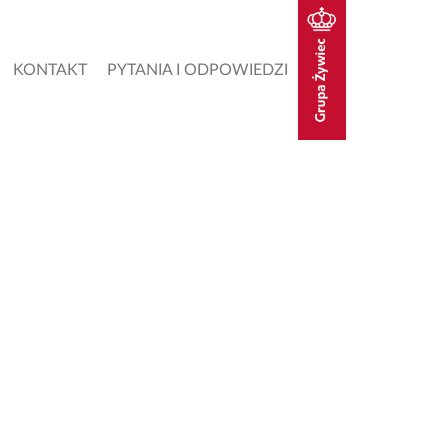
KONTAKT
PYTANIA I ODPOWIEDZI