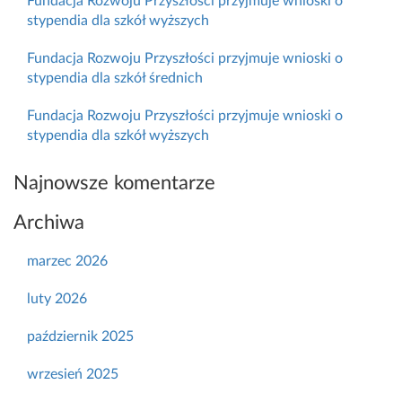
Fundacja Rozwoju Przyszłości przyjmuje wnioski o
stypendia dla szkół wyższych
Fundacja Rozwoju Przyszłości przyjmuje wnioski o
stypendia dla szkół średnich
Fundacja Rozwoju Przyszłości przyjmuje wnioski o
stypendia dla szkół wyższych
Najnowsze komentarze
Archiwa
marzec 2026
luty 2026
październik 2025
wrzesień 2025