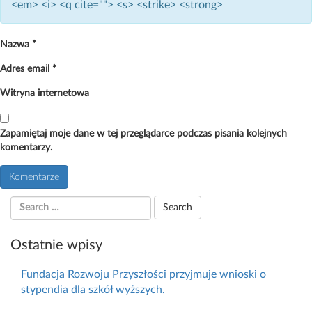
<em> <i> <q cite=""> <s> <strike> <strong>
Nazwa
*
Adres email
*
Witryna internetowa
Zapamiętaj moje dane w tej przeglądarce podczas pisania kolejnych
komentarzy.
Ostatnie wpisy
Fundacja Rozwoju Przyszłości przyjmuje wnioski o
stypendia dla szkół wyższych.