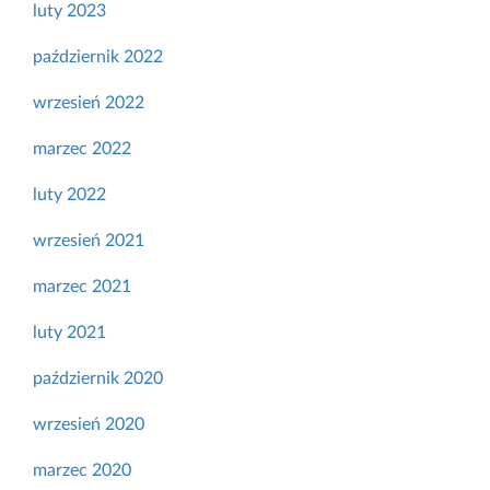
luty 2023
październik 2022
wrzesień 2022
marzec 2022
luty 2022
wrzesień 2021
marzec 2021
luty 2021
październik 2020
wrzesień 2020
marzec 2020