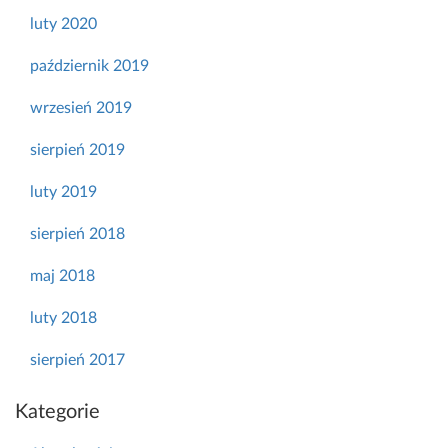
luty 2020
październik 2019
wrzesień 2019
sierpień 2019
luty 2019
sierpień 2018
maj 2018
luty 2018
sierpień 2017
Kategorie