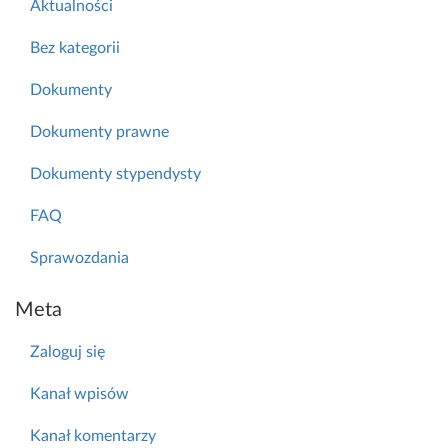
Aktualności
Bez kategorii
Dokumenty
Dokumenty prawne
Dokumenty stypendysty
FAQ
Sprawozdania
Meta
Zaloguj się
Kanał wpisów
Kanał komentarzy