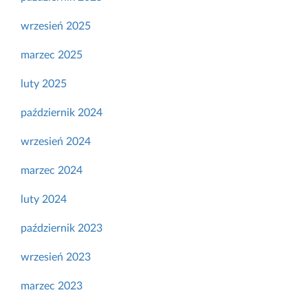
wrzesień 2025
marzec 2025
luty 2025
październik 2024
wrzesień 2024
marzec 2024
luty 2024
październik 2023
wrzesień 2023
marzec 2023