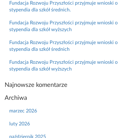
Fundacja Rozwoju Przyszłości przyjmuje wnioski o
stypendia dla szkół średnich.
Fundacja Rozwoju Przyszłości przyjmuje wnioski o
stypendia dla szkół wyższych
Fundacja Rozwoju Przyszłości przyjmuje wnioski o
stypendia dla szkół średnich
Fundacja Rozwoju Przyszłości przyjmuje wnioski o
stypendia dla szkół wyższych
Najnowsze komentarze
Archiwa
marzec 2026
luty 2026
październik 2025